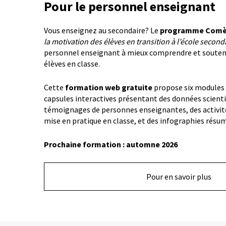
Pour le personnel enseignant
Vous enseignez au secondaire? Le
programme Comè
la motivation des élèves en transition à l’école second
personnel enseignant à mieux comprendre et souteni
élèves en classe.
Cette
formation web gratuite
propose six modules
capsules interactives présentant des données scienti
témoignages de personnes enseignantes, des activité
mise en pratique en classe, et des infographies résu
Prochaine formation : automne 2026
Pour en savoir plus