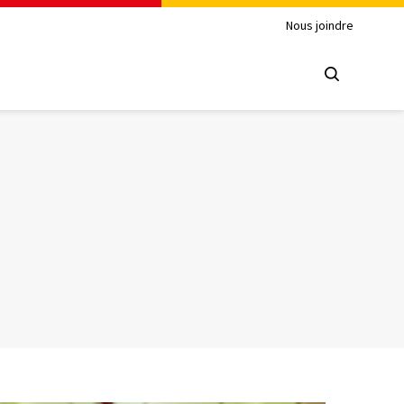
Nous joindre