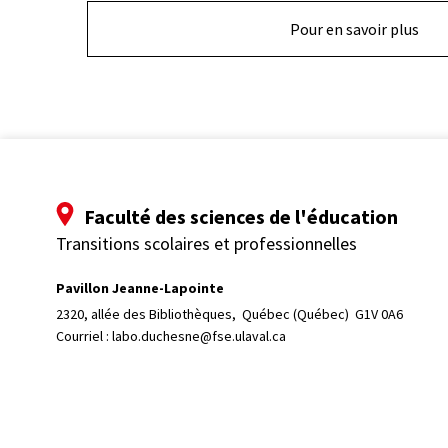
Pour en savoir plus
Faculté des sciences de l'éducation
Transitions scolaires et professionnelles
Pavillon Jeanne-Lapointe
2320, allée des Bibliothèques, 
Québec (Québec)  G1V 0A6
Courriel :
labo.duchesne@fse.ulaval.ca