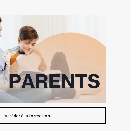
Accéder à la formation