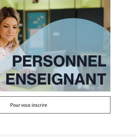
Pour vous inscrire