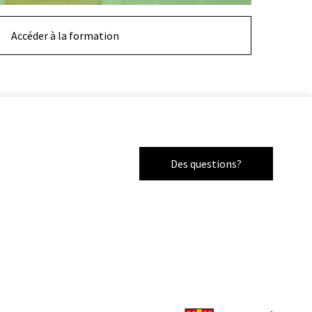
Accéder à la formation
Des questions?