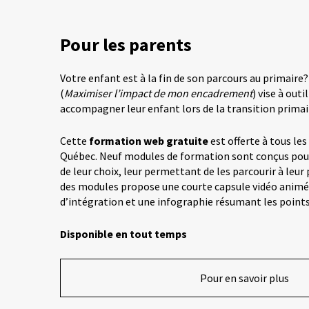
Pour les parents
Votre enfant est à la fin de son parcours au primaire
(
Maximiser l’impact de mon encadrement
) vise à outi
accompagner leur enfant lors de la transition primai
Cette
formation web gratuite
est offerte à tous les
Québec. Neuf modules de formation sont conçus pou
de leur choix, leur permettant de les parcourir à leu
des modules propose une courte capsule vidéo animée
d’intégration et une infographie résumant les points
Disponible en tout temps
Pour en savoir plus