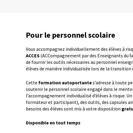
Pour le personnel scolaire
Vous accompagnez individuellement des élèves à ris
ACCES
(ACCompagnement par des Enseignants du Sec
de fournir les outils nécessaires au personnel enseig
élèves de manière individualisée lors de la transition
Cette
formation autoportante
s’adresse à toute p
soutenir le personnel scolaire engagé dans le mento
l’accompagnement individualisé d’élèves à risque. Un
formateur et participant), des outils, des capsules ai
besoins des élèves sont mis à votre disposition
grat
Disponible en tout temps