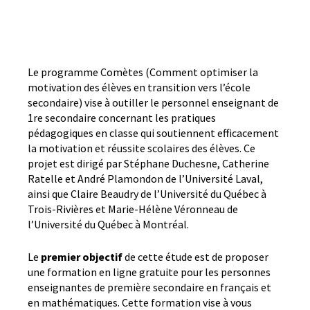
Le programme Comètes (Comment optimiser la
motivation des élèves en transition vers l’école
secondaire) vise à outiller le personnel enseignant de
1re secondaire concernant les pratiques
pédagogiques en classe qui soutiennent efficacement
la motivation et réussite scolaires des élèves. Ce
projet est dirigé par Stéphane Duchesne, Catherine
Ratelle et André Plamondon de l’Université Laval,
ainsi que Claire Beaudry de l’Université du Québec à
Trois-Rivières et Marie-Hélène Véronneau de
l’Université du Québec à Montréal.
Le
premier objectif
de cette étude est de proposer
une formation en ligne gratuite pour les personnes
enseignantes de première secondaire en français et
en mathématiques. Cette formation vise à vous