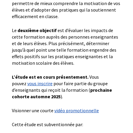
permettre de mieux comprendre la motivation de vos
élèves et d’adopter des pratiques qui la soutiennent
efficacement en classe.
Le
deuxième objectif
est d’évaluer les impacts de
cette formation auprès des personnes enseignantes
et de leurs élèves. Plus précisément, déterminer
jusqu’à quel point une telle formation engendre des
effets positifs sur les pratiques enseignantes et la
motivation scolaire des élèves.
L’étude est en cours présentement.
Vous
pouvez
vous inscrire
pour faire partie du groupe
d’enseignants qui reçoit la formation (
prochaine
cohorte automne 2025
).
Visionner une courte
vidéo promotionnelle
Cette étude est subventionnée par: