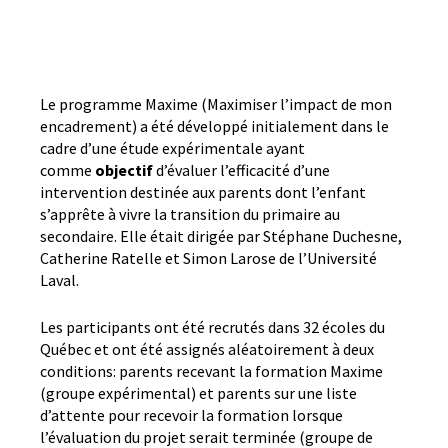
Le programme Maxime (Maximiser l’impact de mon
encadrement) a été développé initialement dans le
cadre d’une étude expérimentale ayant
comme
objectif
d’évaluer l’efficacité d’une
intervention destinée aux parents dont l’enfant
s’apprête à vivre la transition du primaire au
secondaire. Elle était dirigée par Stéphane Duchesne,
Catherine Ratelle et Simon Larose de l’Université
Laval.
Les participants ont été recrutés dans 32 écoles du
Québec et ont été assignés aléatoirement à deux
conditions: parents recevant la formation Maxime
(groupe expérimental) et parents sur une liste
d’attente pour recevoir la formation lorsque
l’évaluation du projet serait terminée (groupe de